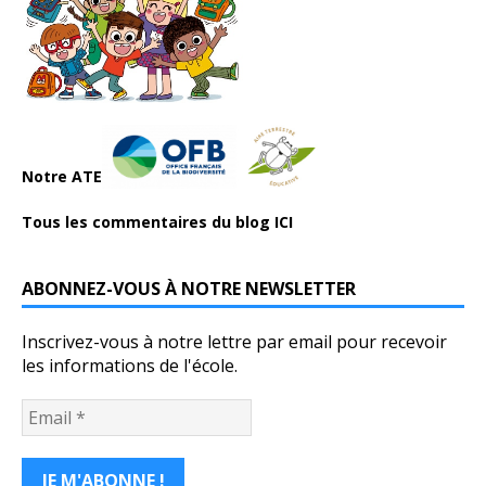
Notre ATE
Tous les commentaires du blog ICI
ABONNEZ-VOUS À NOTRE NEWSLETTER
Inscrivez-vous à notre lettre par email pour recevoir
les informations de l'école.