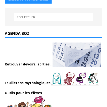
AGENDA BOZ
Retrouver devoirs, sorties...
Feuilletons mythologiques
Outils pour les élèves