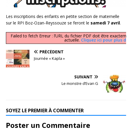
Les inscriptions des enfants en petite section de maternelle
sur le RPI Boz-Ozan-Reyssouze se feront le
samedi 7 avril
.
Failed to fetch Erreur : l’URL du fichier PDF doit être exacte
actuelle.
Cliquez ici pour plus d’
PRÉCÉDENT
Journée « Kapla »
SUIVANT
Le monstre d’Evan G
SOYEZ LE PREMIER À COMMENTER
Poster un Commentaire