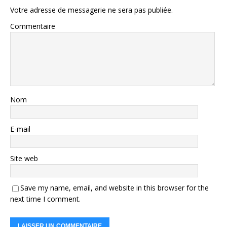
Votre adresse de messagerie ne sera pas publiée.
Commentaire
Nom
E-mail
Site web
Save my name, email, and website in this browser for the
next time I comment.