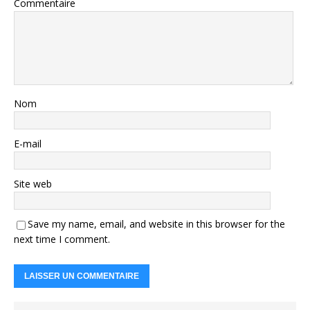
Commentaire
Nom
E-mail
Site web
Save my name, email, and website in this browser for the
next time I comment.