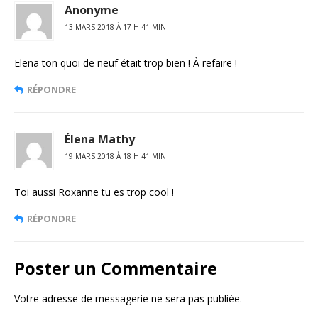
Anonyme
13 MARS 2018 À 17 H 41 MIN
Elena ton quoi de neuf était trop bien ! À refaire !
RÉPONDRE
Élena Mathy
19 MARS 2018 À 18 H 41 MIN
Toi aussi Roxanne tu es trop cool !
RÉPONDRE
Poster un Commentaire
Votre adresse de messagerie ne sera pas publiée.