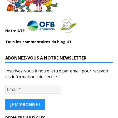
Notre ATE
Tous les commentaires du blog ICI
ABONNEZ-VOUS À NOTRE NEWSLETTER
Inscrivez-vous à notre lettre par email pour recevoir
les informations de l'école.