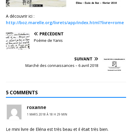
A découvrir ici :
http://boz.marelle.org/livrets/app/index.html?livre=rome
PRÉCÉDENT
Poème de Yanis
SUIVANT
Marché des connaissances – 6 avril 2018
5 COMMENTS
roxanne
1 MARS 2018 À 18 H 29 MIN
Le mini livre de Eléna est très beau et il était très bien.