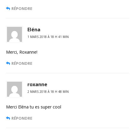
RÉPONDRE
Eléna
1 MARS 2018 À 18 H 41 MIN
Merci, Roxanne!
RÉPONDRE
roxanne
2 MARS 2018 À 18 H 48 MIN
Merci Eléna tu es super cool
RÉPONDRE