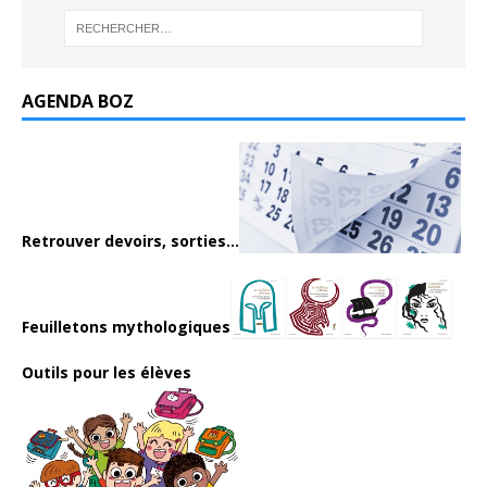
AGENDA BOZ
Retrouver devoirs, sorties...
Feuilletons mythologiques
Outils pour les élèves