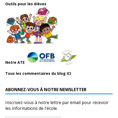
Outils pour les élèves
Notre ATE
Tous les commentaires du blog ICI
ABONNEZ-VOUS À NOTRE NEWSLETTER
Inscrivez-vous à notre lettre par email pour recevoir
les informations de l'école.