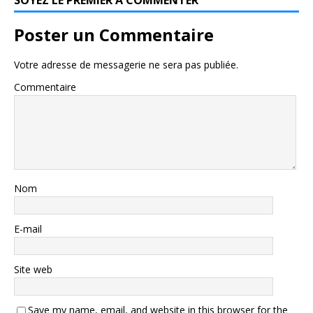
SOYEZ LE PREMIER À COMMENTER
Poster un Commentaire
Votre adresse de messagerie ne sera pas publiée.
Commentaire
Nom
E-mail
Site web
Save my name, email, and website in this browser for the