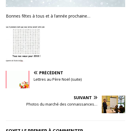
Bonnes fêtes à tous et à l’année prochaine…
PRÉCÉDENT
Lettres au Père Noël (suite)
SUIVANT
Photos du marché des connaissances…