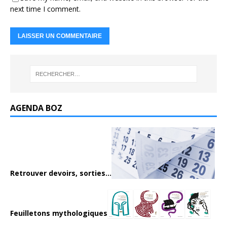
next time I comment.
AGENDA BOZ
Retrouver devoirs, sorties...
Feuilletons mythologiques