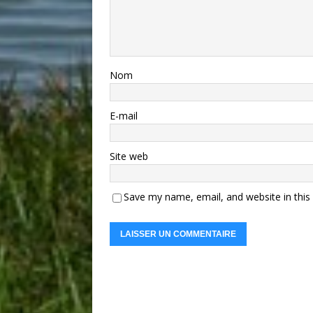
Nom
E-mail
Site web
Save my name, email, and website in this