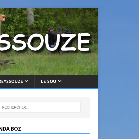
REYSSOUZE
LE SOU
NDA BOZ