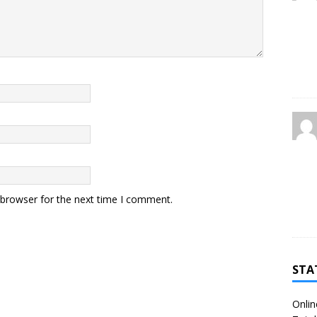
 browser for the next time I comment.
STA
Onlin