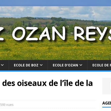
ECOLE DE BOZ
ECOLE D’OZAN
ECOLE DE 
des oiseaux de l’île de la
AGE
 593 vues