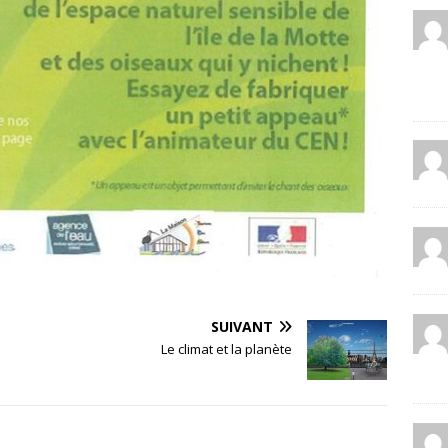
SUIVANT
Le climat et la planète