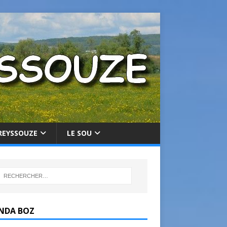
REYSSOUZE
LE SOU
NDA BOZ