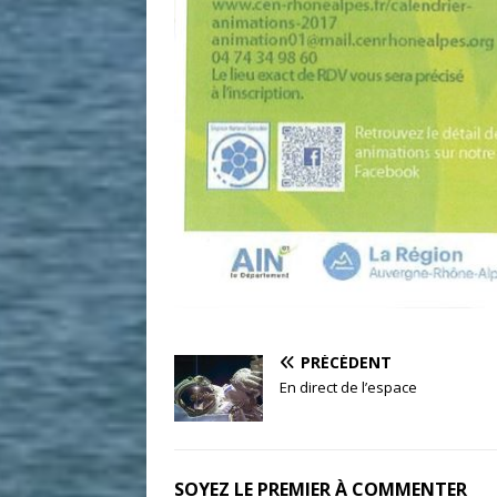
PRÉCÉDENT
En direct de l’espace
SOYEZ LE PREMIER À COMMENTER