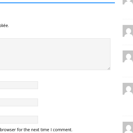
liée.
 browser for the next time I comment.