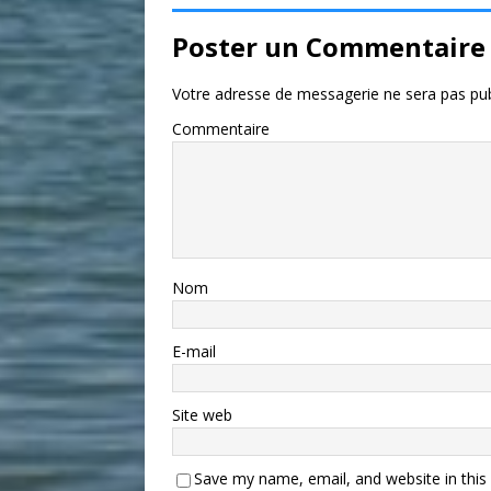
Poster un Commentaire
Votre adresse de messagerie ne sera pas pub
Commentaire
Nom
E-mail
Site web
Save my name, email, and website in this