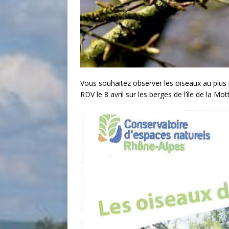
Vous souhaitez observer les oiseaux au plus 
RDV le 8 avril sur les berges de l’île de la Mo