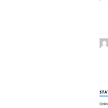
STA
Onlin