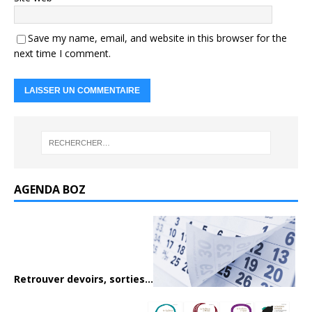
Save my name, email, and website in this browser for the
next time I comment.
AGENDA BOZ
Retrouver devoirs, sorties...