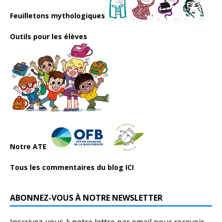
Feuilletons mythologiques
Outils pour les élèves
Notre ATE
Tous les commentaires du blog ICI
ABONNEZ-VOUS À NOTRE NEWSLETTER
Inscrivez-vous à notre lettre par email pour recevoir