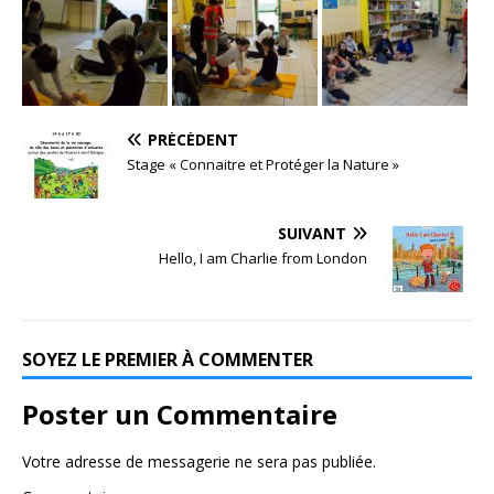
PRÉCÉDENT
Stage « Connaitre et Protéger la Nature »
SUIVANT
Hello, I am Charlie from London
SOYEZ LE PREMIER À COMMENTER
Poster un Commentaire
Votre adresse de messagerie ne sera pas publiée.