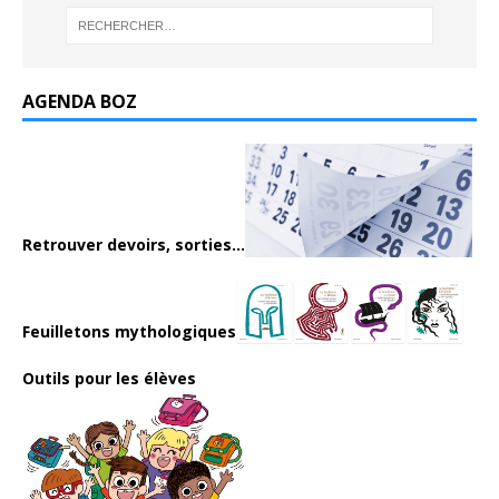
AGENDA BOZ
Retrouver devoirs, sorties...
Feuilletons mythologiques
Outils pour les élèves