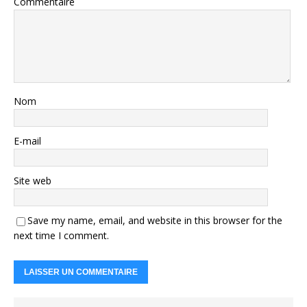
Commentaire
Nom
E-mail
Site web
Save my name, email, and website in this browser for the
next time I comment.