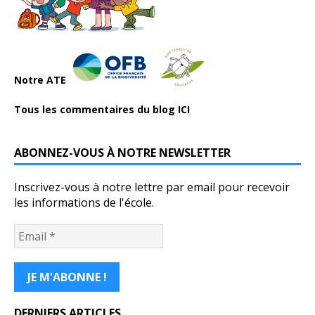
Notre ATE
Tous les commentaires du blog ICI
ABONNEZ-VOUS À NOTRE NEWSLETTER
Inscrivez-vous à notre lettre par email pour recevoir
les informations de l'école.
DERNIERS ARTICLES