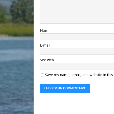
Nom
E-mail
Site web
Save my name, email, and website in this