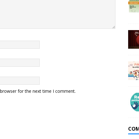
 browser for the next time I comment.
COM