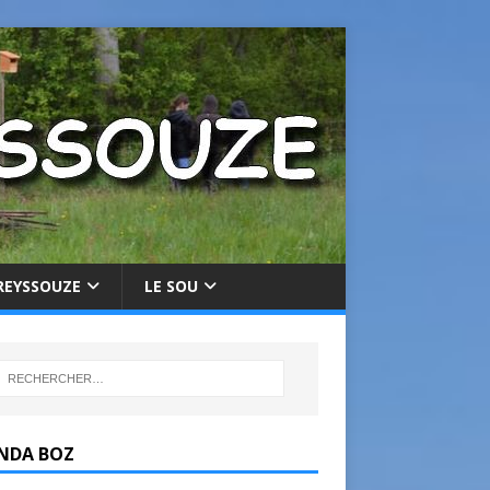
REYSSOUZE
LE SOU
NDA BOZ