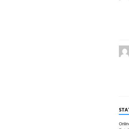
STA
Onlin