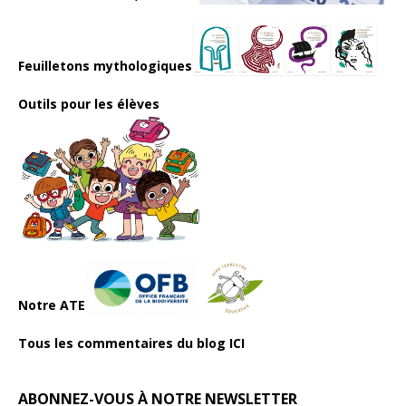
Feuilletons mythologiques
Outils pour les élèves
Notre ATE
Tous les commentaires du blog ICI
ABONNEZ-VOUS À NOTRE NEWSLETTER