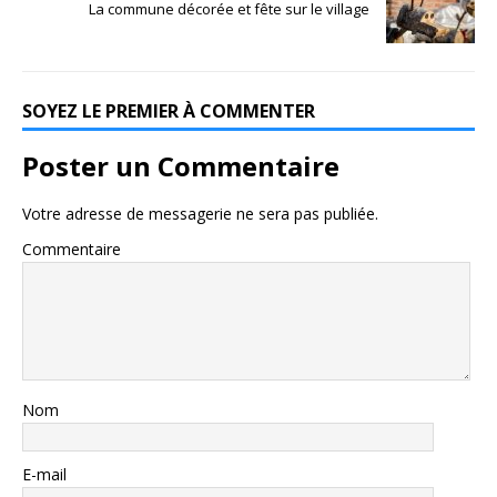
La commune décorée et fête sur le village
SOYEZ LE PREMIER À COMMENTER
Poster un Commentaire
Votre adresse de messagerie ne sera pas publiée.
Commentaire
Nom
E-mail