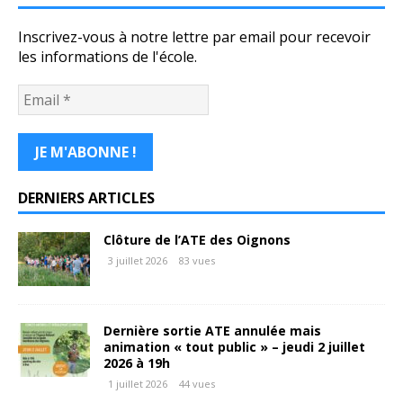
Inscrivez-vous à notre lettre par email pour recevoir
les informations de l'école.
DERNIERS ARTICLES
Clôture de l’ATE des Oignons
3 juillet 2026
83 vues
Dernière sortie ATE annulée mais
animation « tout public » – jeudi 2 juillet
2026 à 19h
1 juillet 2026
44 vues