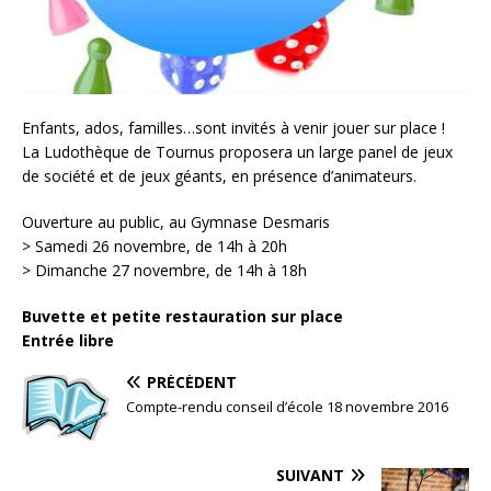
Enfants, ados, familles…sont invités à venir jouer sur place !
La Ludothèque de Tournus proposera un large panel de jeux
de société et de jeux géants, en présence d’animateurs.
Ouverture au public, au Gymnase Desmaris
> Samedi 26 novembre, de 14h à 20h
> Dimanche 27 novembre, de 14h à 18h
Buvette et petite restauration sur place
Entrée libre
PRÉCÉDENT
Compte-rendu conseil d’école 18 novembre 2016
SUIVANT