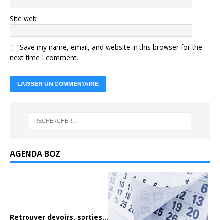
Site web
Save my name, email, and website in this browser for the
next time I comment.
AGENDA BOZ
Retrouver devoirs, sorties...