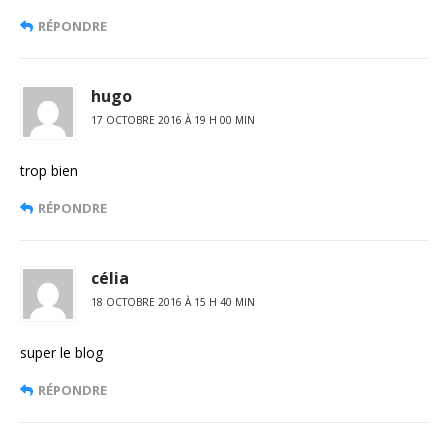
RÉPONDRE
hugo
17 OCTOBRE 2016 À 19 H 00 MIN
trop bien
RÉPONDRE
célia
18 OCTOBRE 2016 À 15 H 40 MIN
super le blog
RÉPONDRE