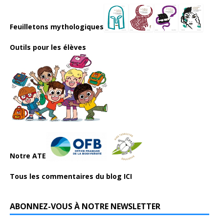
Feuilletons mythologiques
Outils pour les élèves
Notre ATE
Tous les commentaires du blog ICI
ABONNEZ-VOUS À NOTRE NEWSLETTER