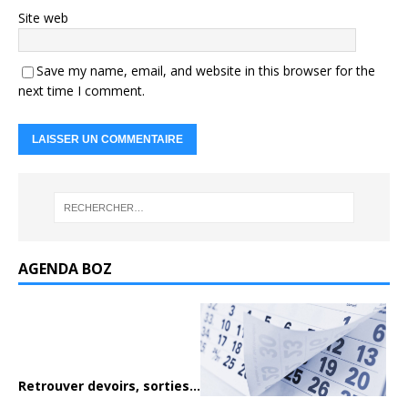
Site web
Save my name, email, and website in this browser for the
next time I comment.
AGENDA BOZ
Retrouver devoirs, sorties...