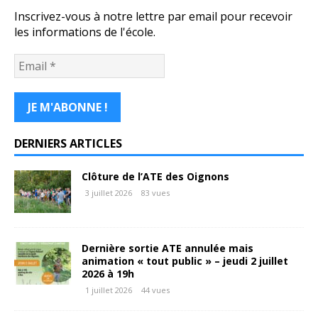
Inscrivez-vous à notre lettre par email pour recevoir
les informations de l'école.
DERNIERS ARTICLES
Clôture de l’ATE des Oignons
3 juillet 2026
83 vues
Dernière sortie ATE annulée mais
animation « tout public » – jeudi 2 juillet
2026 à 19h
1 juillet 2026
44 vues