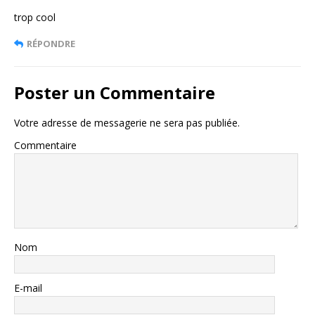
trop cool
RÉPONDRE
Poster un Commentaire
Votre adresse de messagerie ne sera pas publiée.
Commentaire
Nom
E-mail