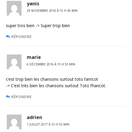
yanis
29 NOVEMBRE 2016 À 15 H 45 MIN
super tros bien -> Super trop bien
RÉPONDRE
marie
6 DÉCEMBRE 2016 À 15 H 55 MIN
c’est trop bien les chansons surtout toto l’arricot
-> C’est très bien les chansons surtout Toto l’haricot.
RÉPONDRE
adrien
7 JUILLET 2017 À 15 H 55 MIN