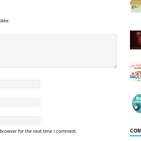
liée.
COM
 browser for the next time I comment.