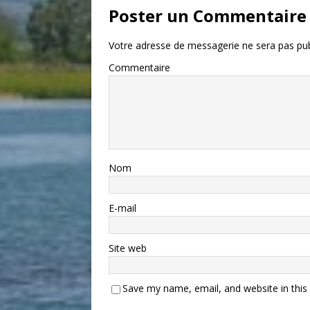
Poster un Commentaire
Votre adresse de messagerie ne sera pas pub
Commentaire
Nom
E-mail
Site web
Save my name, email, and website in this