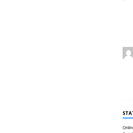
STA
Onlin