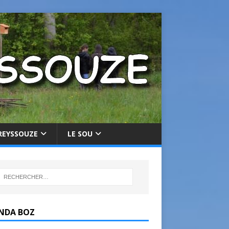
REYSSOUZE
LE SOU
NDA BOZ