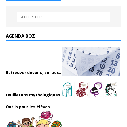
AGENDA BOZ
Retrouver devoirs, sorties...
Feuilletons mythologiques
Outils pour les élèves