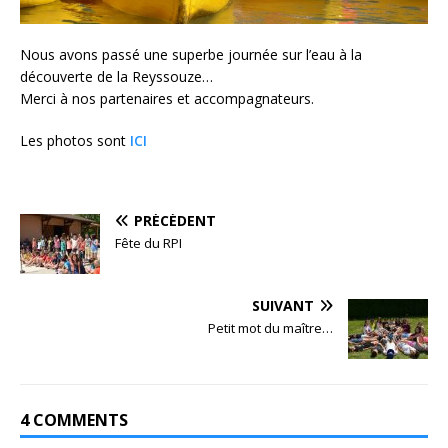
Nous avons passé une superbe journée sur l’eau à la
découverte de la Reyssouze…
Merci à nos partenaires et accompagnateurs.
Les photos sont
ICI
PRÉCÉDENT
Fête du RPI
SUIVANT
Petit mot du maître…
4 COMMENTS