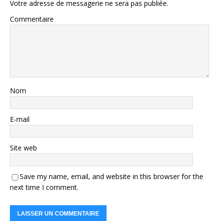
Votre adresse de messagerie ne sera pas publiée.
Commentaire
Nom
E-mail
Site web
Save my name, email, and website in this browser for the
next time I comment.