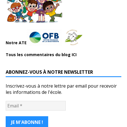
Notre ATE
Tous les commentaires du blog ICI
ABONNEZ-VOUS À NOTRE NEWSLETTER
Inscrivez-vous à notre lettre par email pour recevoir
les informations de l'école.