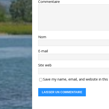
Commentaire
Nom
E-mail
Site web
Save my name, email, and website in this