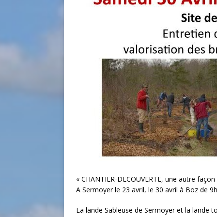
«
CHANTIER
-DECOUVERTE, une autre façon de
A Sermoyer le 23 avril, le 30 avril à Boz de 9
La lande Sableuse de Sermoyer et la lande 