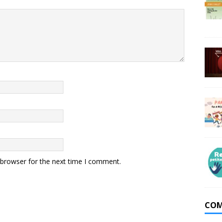
 browser for the next time I comment.
COM