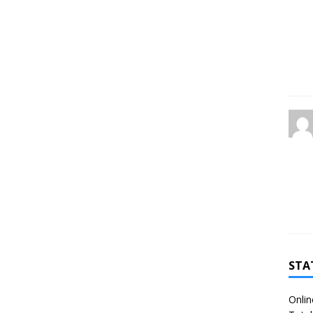
STA
Onlin