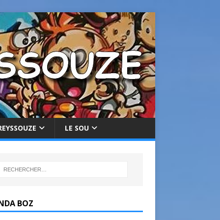
REYSSOUZE
LE SOU
NDA BOZ