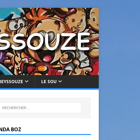
REYSSOUZE
LE SOU
NDA BOZ