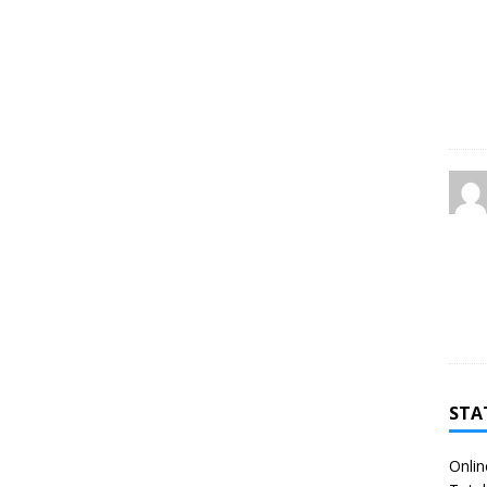
STA
Onlin