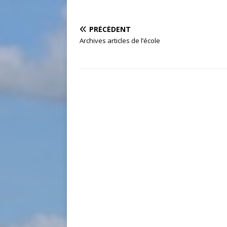
PRÉCÉDENT
Archives articles de l’école