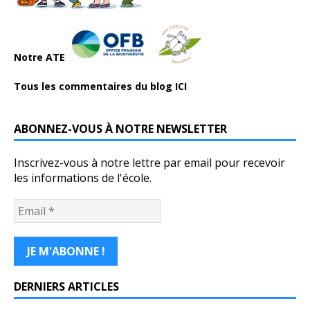
Notre ATE
Tous les commentaires du blog ICI
ABONNEZ-VOUS À NOTRE NEWSLETTER
Inscrivez-vous à notre lettre par email pour recevoir
les informations de l'école.
DERNIERS ARTICLES