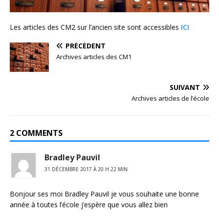
Les articles des CM2 sur l’ancien site sont accessibles
ICI
PRÉCÉDENT
Archives articles des CM1
SUIVANT
Archives articles de l’école
2 COMMENTS
Bradley Pauvil
31 DÉCEMBRE 2017 À 20 H 22 MIN
Bonjour ses moi Bradley Pauvil je vous souhaite une bonne
année à toutes l’école j’espère que vous allez bien