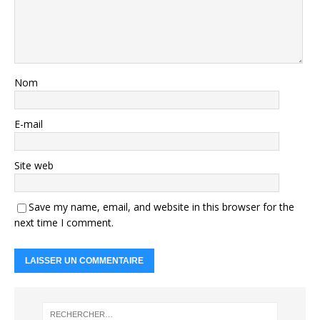
Nom
E-mail
Site web
Save my name, email, and website in this browser for the
next time I comment.