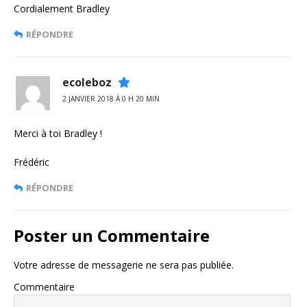
Cordialement Bradley
RÉPONDRE
ecoleboz
2 JANVIER 2018 À 0 H 20 MIN
Merci à toi Bradley !
Frédéric
RÉPONDRE
Poster un Commentaire
Votre adresse de messagerie ne sera pas publiée.
Commentaire