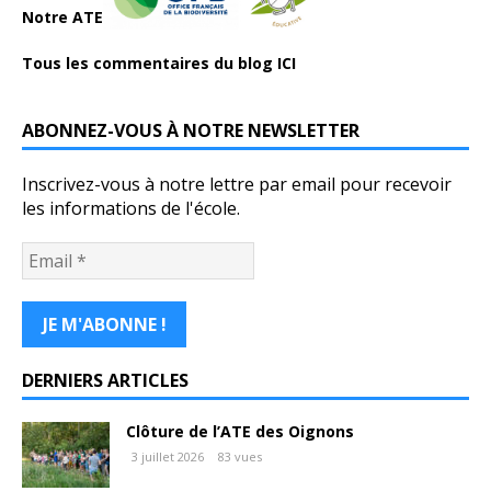
Notre ATE
Tous les commentaires du blog ICI
ABONNEZ-VOUS À NOTRE NEWSLETTER
Inscrivez-vous à notre lettre par email pour recevoir
les informations de l'école.
DERNIERS ARTICLES
Clôture de l’ATE des Oignons
3 juillet 2026
83 vues