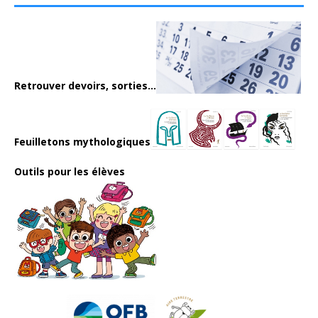
Retrouver devoirs, sorties...
Feuilletons mythologiques
Outils pour les élèves