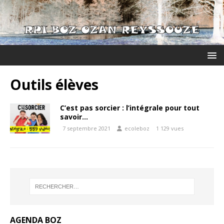
Outils élèves
C’est pas sorcier : l’intégrale pour tout
savoir…
7 septembre 2021
ecoleboz
1 129 vues
AGENDA BOZ