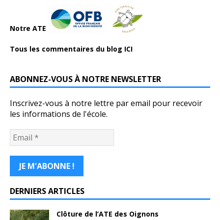
Notre ATE
Tous les commentaires du blog ICI
ABONNEZ-VOUS À NOTRE NEWSLETTER
Inscrivez-vous à notre lettre par email pour recevoir
les informations de l'école.
DERNIERS ARTICLES
Clôture de l’ATE des Oignons