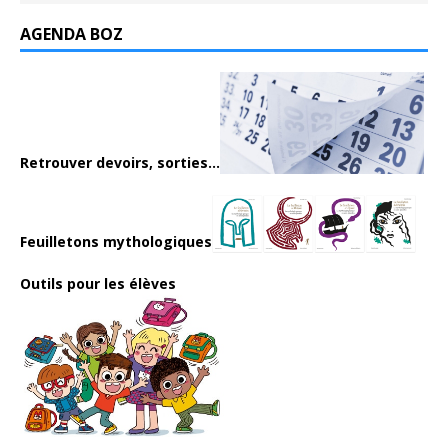
AGENDA BOZ
Retrouver devoirs, sorties...
Feuilletons mythologiques
Outils pour les élèves