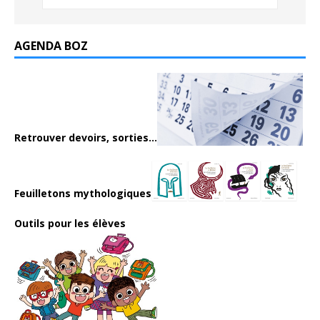
AGENDA BOZ
Retrouver devoirs, sorties...
Feuilletons mythologiques
Outils pour les élèves