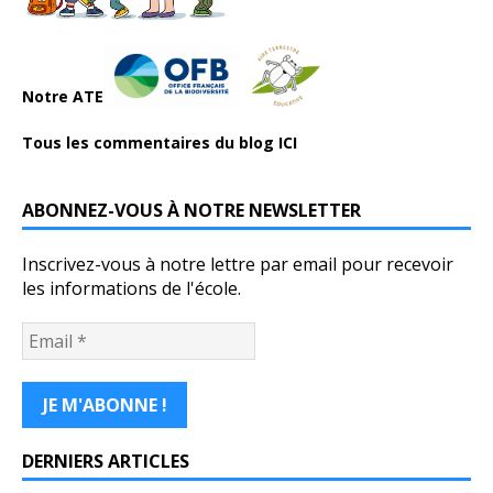
Notre ATE
Tous les commentaires du blog ICI
ABONNEZ-VOUS À NOTRE NEWSLETTER
Inscrivez-vous à notre lettre par email pour recevoir
les informations de l'école.
DERNIERS ARTICLES