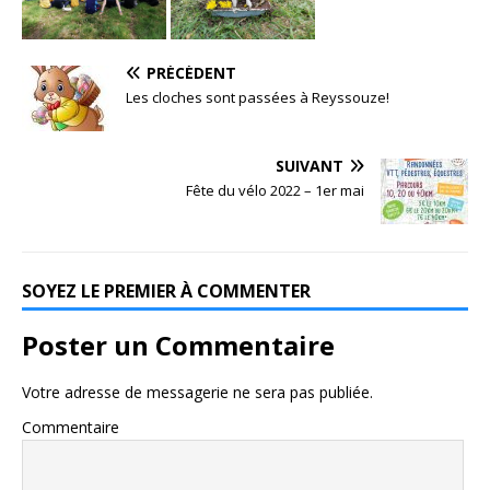
PRÉCÉDENT
Les cloches sont passées à Reyssouze!
SUIVANT
Fête du vélo 2022 – 1er mai
SOYEZ LE PREMIER À COMMENTER
Poster un Commentaire
Votre adresse de messagerie ne sera pas publiée.
Commentaire