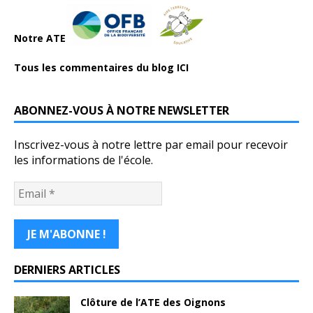
Notre ATE
Tous les commentaires du blog ICI
ABONNEZ-VOUS À NOTRE NEWSLETTER
Inscrivez-vous à notre lettre par email pour recevoir
les informations de l'école.
DERNIERS ARTICLES
Clôture de l’ATE des Oignons