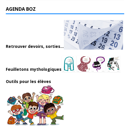
AGENDA BOZ
Retrouver devoirs, sorties...
Feuilletons mythologiques
Outils pour les élèves