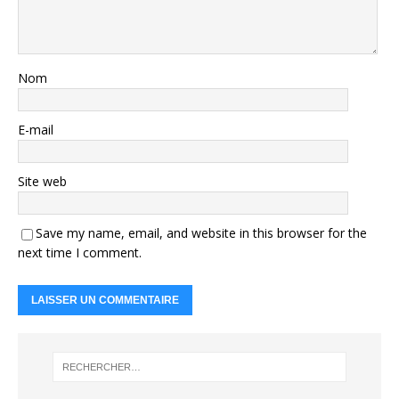
Nom
E-mail
Site web
Save my name, email, and website in this browser for the
next time I comment.