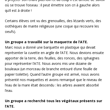
où se trouve l’oiseau : il peut émettre son cri à gauche alors
qu’il est à droite !
Certains élèves ont vu des grenouilles, des lézards verts, des
oothèques de mante religieuse (une coque qui recouvre les
oeufs).
Un groupe a travaillé sur la maquette de l’ATE.
Marc nous a donné une barquette en plastique qui devait
représenter la cuvette en argile de l’ATE. Nous devions ensuite
apporter de la terre, des feuilles, des ronces, des sphaignes
pour représenter l’ATE. Nous avons mis une dizaine de
bouleaux (un morceau de branche entouré d’une feuille de
papier toilette). Quand l’autre groupe est arrivé, nous avons
présenté nos maquettes et avons remarqué que le niveau de
l’eau de la mare était descendu : les arbres avaient absorbé
l’eau.
Un groupe a recherché tous les végétaux présents sur
l’ATE.