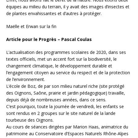
équipes au milieu du terrain, il y avait des images d’insectes et
de plantes envahissantes et d’autres à protéger.
Maëlle et Erwan sur la fin
Article pour le Progrès – Pascal Coulas
L’actualisation des programmes scolaires de 2020, dans ses
textes officiels, met un accent fort sur la biodiversité, le
changement climatique, le développement durable et
l’engagement citoyen au service du respect et de la protection
de l’environnement.
L’école de Boz, de par son milieu naturel riche (site protégé
des Oignons, Saône, prairie et jardin pédagogique) travaille,
depuis déjà de nombreuses années, dans ce sens.
C’est pourquoi, toute la journée de vendredi, les enfants se
sont rendus en 2 groupes sur le site naturel de la lande
tourbeuse des Oignons.
Au cours de séances dirigées par Marion Haas, animatrice du
patrimoine au Conservatoire d’Espaces Naturels Rhône-Alpes