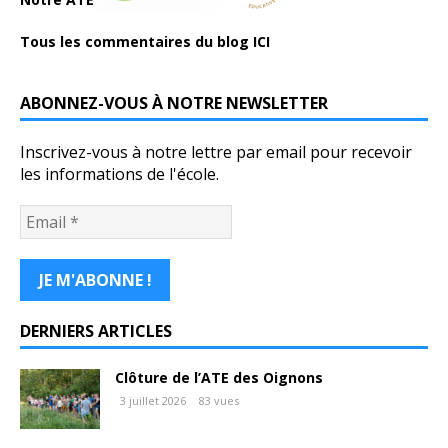
Tous les commentaires du blog ICI
ABONNEZ-VOUS À NOTRE NEWSLETTER
Inscrivez-vous à notre lettre par email pour recevoir
les informations de l'école.
DERNIERS ARTICLES
Clôture de l’ATE des Oignons
3 juillet 2026
83 vues