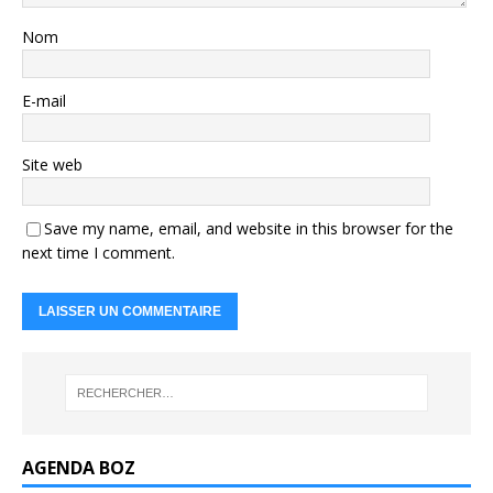
Nom
E-mail
Site web
Save my name, email, and website in this browser for the
next time I comment.
AGENDA BOZ