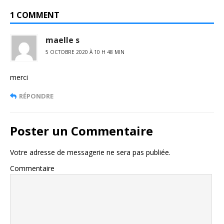
1 COMMENT
maelle s
5 OCTOBRE 2020 À 10 H 48 MIN
merci
RÉPONDRE
Poster un Commentaire
Votre adresse de messagerie ne sera pas publiée.
Commentaire