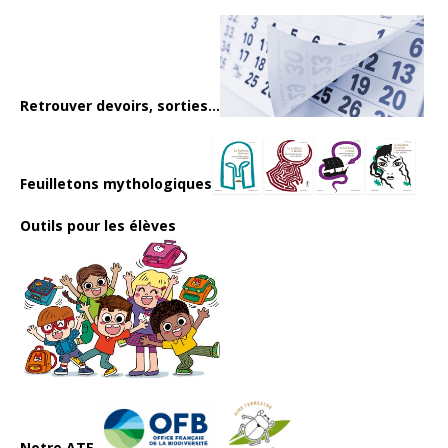
Retrouver devoirs, sorties...
Feuilletons mythologiques
Outils pour les élèves
Notre ATE