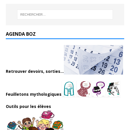
AGENDA BOZ
Retrouver devoirs, sorties...
Feuilletons mythologiques
Outils pour les élèves