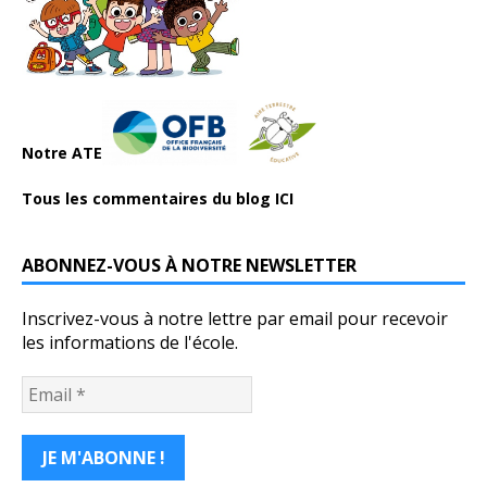
Notre ATE
Tous les commentaires du blog ICI
ABONNEZ-VOUS À NOTRE NEWSLETTER
Inscrivez-vous à notre lettre par email pour recevoir
les informations de l'école.