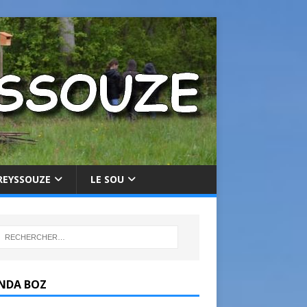
REYSSOUZE
LE SOU
NDA BOZ