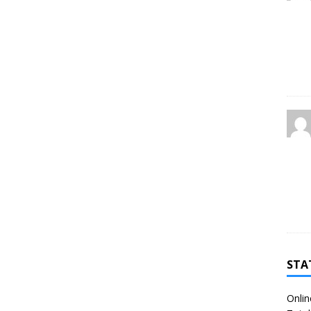
STA
Onlin