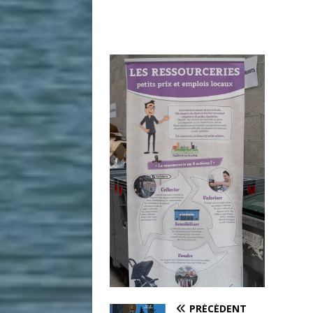
PRÉCÉDENT