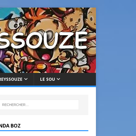
REYSSOUZE
LE SOU
NDA BOZ