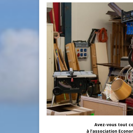
Avez-vous tout com
à l’association Econo