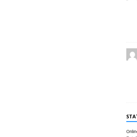
STA
Onlin