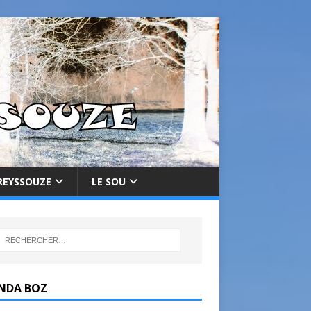
REYSSOUZE
LE SOU
NDA BOZ