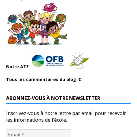
Notre ATE
Tous les commentaires du blog ICI
ABONNEZ-VOUS À NOTRE NEWSLETTER
Inscrivez-vous à notre lettre par email pour recevoir
les informations de l'école.