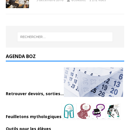
AGENDA BOZ
Retrouver devoirs, sorties...
Feuilletons mythologiques
Outils pour les élèves