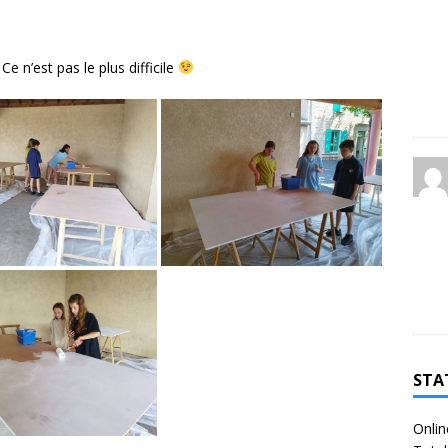
e n’est pas le plus difficile
STA
Onlin