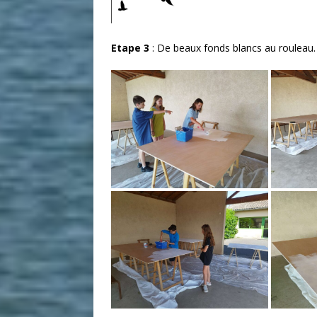
Etape 3
: De beaux fonds blancs au rouleau. C