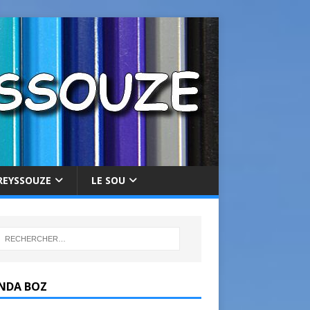
REYSSOUZE
LE SOU
NDA BOZ