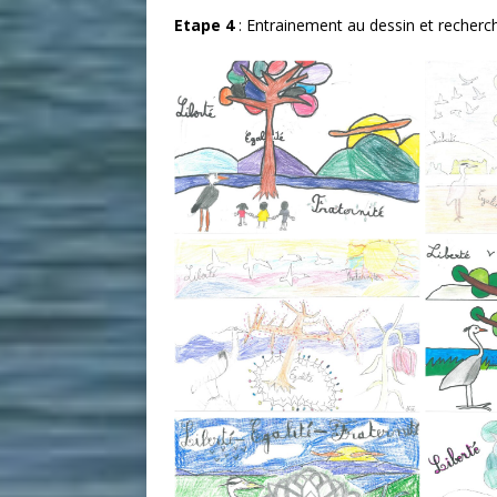
Etape 4
: Entrainement au dessin et recherc