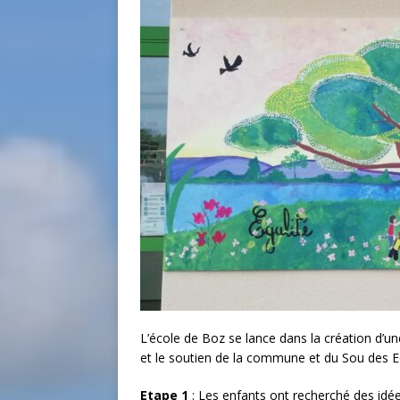
L’école de Boz se lance dans la création d’un
et le soutien de la commune et du Sou des E
Etape 1
: Les enfants ont recherché des idées