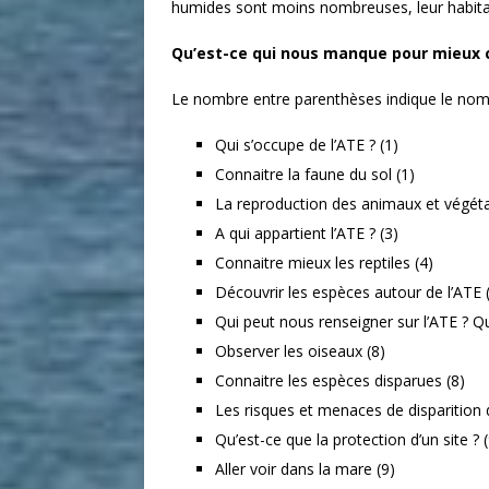
humides sont moins nombreuses, leur habitat a
Qu’est-ce qui nous manque pour mieux 
Le nombre entre parenthèses indique le nom
Qui s’occupe de l’ATE ? (1)
Connaitre la faune du sol (1)
La reproduction des animaux et végéta
A qui appartient l’ATE ? (3)
Connaitre mieux les reptiles (4)
Découvrir les espèces autour de l’ATE 
Qui peut nous renseigner sur l’ATE ? Qui 
Observer les oiseaux (8)
Connaitre les espèces disparues (8)
Les risques et menaces de disparition 
Qu’est-ce que la protection d’un site ? (
Aller voir dans la mare (9)