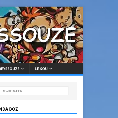
REYSSOUZE
LE SOU
NDA BOZ