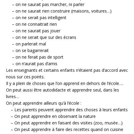
– on ne saurait pas marcher, ni parler
– on ne saurait rien construire (maisons, voitures…)
– on ne serait pas intelligent
– on ne connaitrait rien
– on ne saurait pas jouer
– on ne serait que sur des écrans
– on parlerait mal
– on se bagarrerait
– on ne ferait pas de sport
– on n’aurait pas d’amis
Les enseignants et certains enfants n’étaient pas d’accord avec
nous sur ces points.
Il y a plein de choses que l’on apprend en dehors de l’école….
On peut aussi être autodidacte et apprendre seul, dans les
livres…
On peut apprendre ailleurs qu’à l’école :
– Les parents peuvent apprendre des choses à leurs enfants
– On peut apprendre en observant la nature
– On peut apprendre en faisant des visites (zoo, musée…)
– On peut apprendre à faire des recettes quand on cuisine