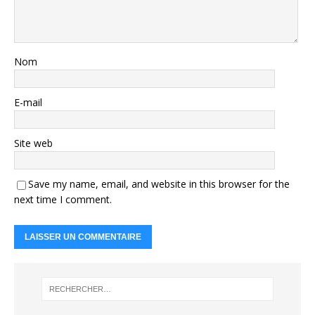
Nom
E-mail
Site web
Save my name, email, and website in this browser for the
next time I comment.