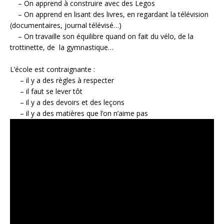
– On apprend à construire avec des Legos
– On apprend en lisant des livres, en regardant la télévision
(documentaires, journal télévisé…)
– On travaille son équilibre quand on fait du vélo, de la
trottinette, de la gymnastique…
L’école est contraignante :
– il y a des règles à respecter
– il faut se lever tôt
– il y a des devoirs et des leçons
– il y a des matières que l’on n’aime pas