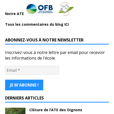
Notre ATE
Tous les commentaires du blog ICI
ABONNEZ-VOUS À NOTRE NEWSLETTER
Inscrivez-vous à notre lettre par email pour recevoir
les informations de l'école.
DERNIERS ARTICLES
Clôture de l’ATE des Oignons