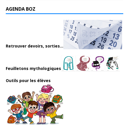
AGENDA BOZ
Retrouver devoirs, sorties...
Feuilletons mythologiques
Outils pour les élèves