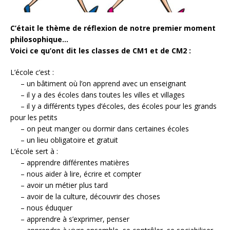
C’était le thème de réflexion de notre premier moment
philosophique…
Voici ce qu’ont dit les classes de CM1 et de CM2 :
L’école c’est :
– un bâtiment où l’on apprend avec un enseignant
– il y a des écoles dans toutes les villes et villages
– il y a différents types d’écoles, des écoles pour les grands
pour les petits
– on peut manger ou dormir dans certaines écoles
– un lieu obligatoire et gratuit
L’école sert à :
– apprendre différentes matières
– nous aider à lire, écrire et compter
– avoir un métier plus tard
– avoir de la culture
, découvrir des choses
– nous éduquer
– apprendre à s’exprimer, penser