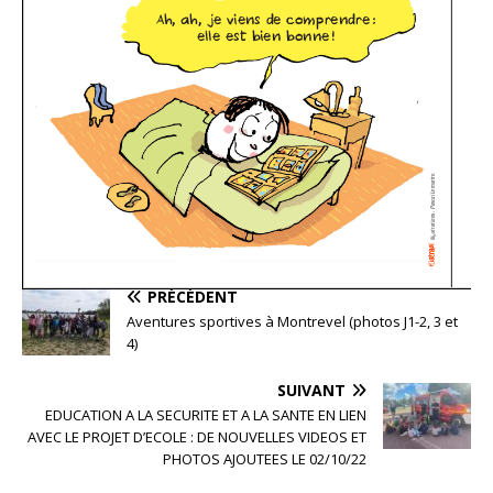
PRÉCÉDENT
Aventures sportives à Montrevel (photos J1-2, 3 et
4)
SUIVANT
EDUCATION A LA SECURITE ET A LA SANTE EN LIEN
AVEC LE PROJET D’ECOLE : DE NOUVELLES VIDEOS ET
PHOTOS AJOUTEES LE 02/10/22