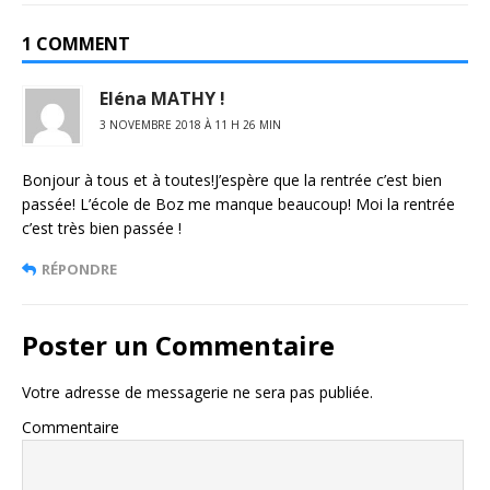
1 COMMENT
Eléna MATHY !
3 NOVEMBRE 2018 À 11 H 26 MIN
Bonjour à tous et à toutes!J’espère que la rentrée c’est bien
passée! L’école de Boz me manque beaucoup! Moi la rentrée
c’est très bien passée !
RÉPONDRE
Poster un Commentaire
Votre adresse de messagerie ne sera pas publiée.
Commentaire