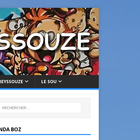
REYSSOUZE
LE SOU
NDA BOZ