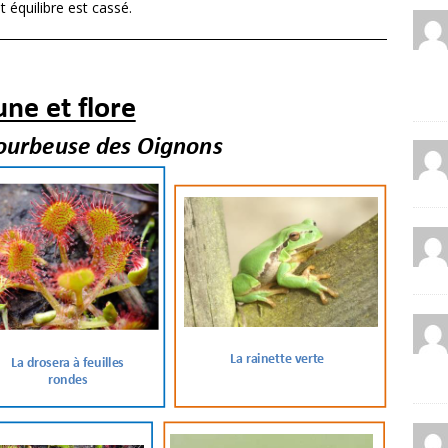
t équilibre est cassé.