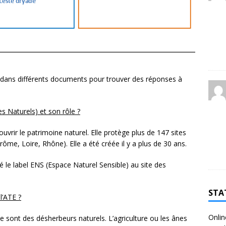
s dans différents documents pour trouver des réponses à
s Naturels) et son rôle ?
ouvrir le patrimoine naturel. Elle protège plus de 147 sites
ôme, Loire, Rhône). Elle a été créée il y a plus de 30 ans.
 le label ENS (Espace Naturel Sensible) au site des
STA
l’ATE ?
Onlin
Ce sont des désherbeurs naturels. L’agriculture ou les ânes