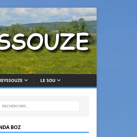
REYSSOUZE
LE SOU
NDA BOZ