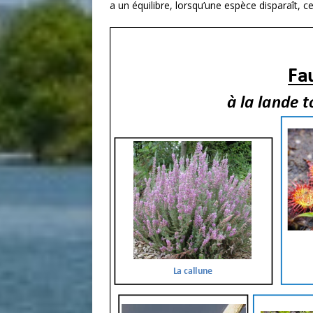
a un équilibre, lorsqu’une espèce disparaît, ce