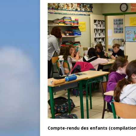
Compte-rendu des enfants (compilation