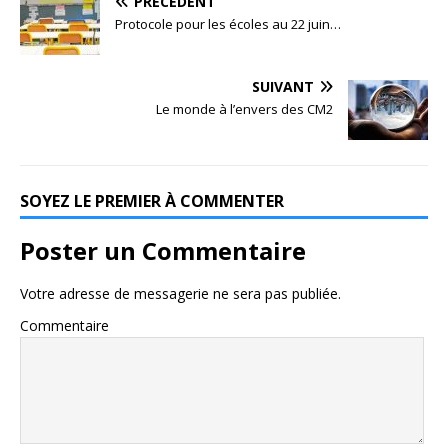
PRÉCÉDENT
Protocole pour les écoles au 22 juin…
SUIVANT
Le monde à l’envers des CM2
SOYEZ LE PREMIER À COMMENTER
Poster un Commentaire
Votre adresse de messagerie ne sera pas publiée.
Commentaire