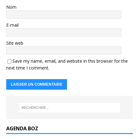
Nom
E-mail
Site web
Save my name, email, and website in this browser for the
next time I comment.
AGENDA BOZ