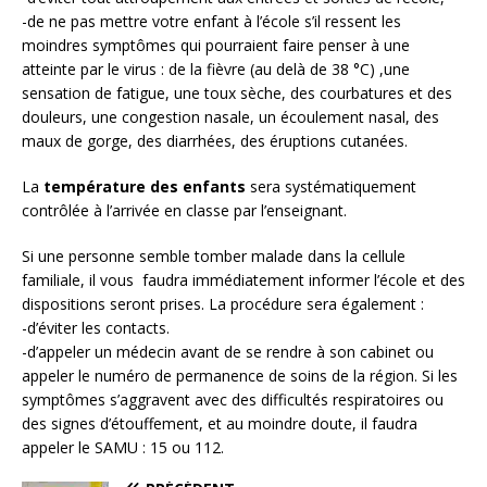
-de ne pas mettre votre enfant à l’école s’il ressent les
moindres symptômes qui pourraient faire penser à une
atteinte par le virus : de la fièvre (au delà de 38 °C) ,une
sensation de fatigue, une toux sèche, des courbatures et des
douleurs, une congestion nasale, un écoulement nasal, des
maux de gorge, des diarrhées, des éruptions cutanées.
La
température des enfants
sera systématiquement
contrôlée à l’arrivée en classe par l’enseignant.
Si une personne semble tomber malade dans la cellule
familiale, il vous faudra immédiatement informer l’école et des
dispositions seront prises. La procédure sera également :
-d’éviter les contacts.
-d’appeler un médecin avant de se rendre à son cabinet ou
appeler le numéro de permanence de soins de la région. Si les
symptômes s’aggravent avec des difficultés respiratoires ou
des signes d’étouffement, et au moindre doute, il faudra
appeler le SAMU : 15 ou 112.