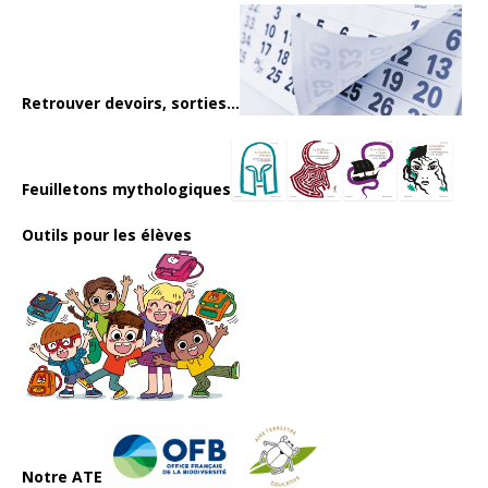
Retrouver devoirs, sorties...
Feuilletons mythologiques
Outils pour les élèves
Notre ATE