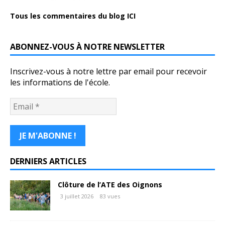
Tous les commentaires du blog ICI
ABONNEZ-VOUS À NOTRE NEWSLETTER
Inscrivez-vous à notre lettre par email pour recevoir
les informations de l'école.
DERNIERS ARTICLES
Clôture de l’ATE des Oignons
3 juillet 2026
83 vues