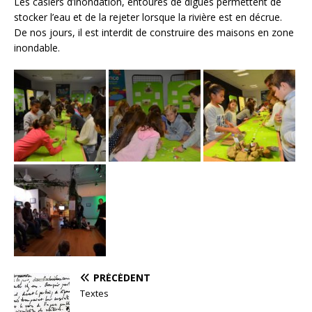
Les casiers d’inondation, entourés de digues permettent de
stocker l’eau et de la rejeter lorsque la rivière est en décrue.
De nos jours, il est interdit de construire des maisons en zone
inondable.
PRÉCÉDENT
Textes