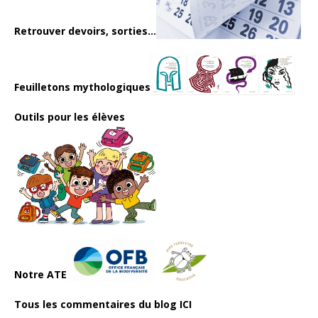
Retrouver devoirs, sorties...
Feuilletons mythologiques
Outils pour les élèves
Notre ATE
Tous les commentaires du blog ICI