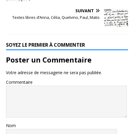
SUIVANT
Textes libres d’Anna, Célia, Quelvino, Paul, Matis
SOYEZ LE PREMIER À COMMENTER
Poster un Commentaire
Votre adresse de messagerie ne sera pas publiée.
Commentaire
Nom