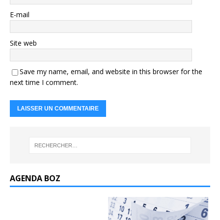
E-mail
Site web
Save my name, email, and website in this browser for the
next time I comment.
AGENDA BOZ