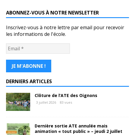
ABONNEZ-VOUS À NOTRE NEWSLETTER
Inscrivez-vous à notre lettre par email pour recevoir
les informations de l'école.
DERNIERS ARTICLES
Clôture de l’ATE des Oignons
3 juillet 2026
83 vues
Dernière sortie ATE annulée mais
animation « tout public » – jeudi 2 juillet